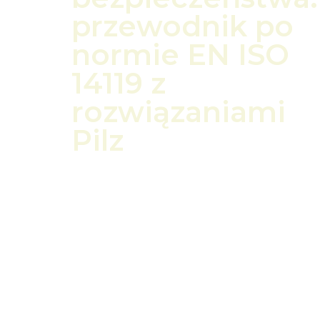
przewodnik po
normie EN ISO
14119 z
rozwiązaniami
Pilz