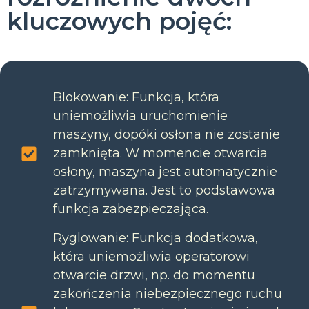
kluczowych pojęć:
Blokowanie: Funkcja, która
uniemożliwia uruchomienie
maszyny, dopóki osłona nie zostanie
zamknięta. W momencie otwarcia
osłony, maszyna jest automatycznie
zatrzymywana. Jest to podstawowa
funkcja zabezpieczająca.
Ryglowanie: Funkcja dodatkowa,
która uniemożliwia operatorowi
otwarcie drzwi, np. do momentu
zakończenia niebezpiecznego ruchu