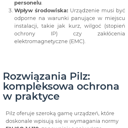
personelu
.
Wpływ środowiska:
Urządzenie musi być
odporne na warunki panujące w miejscu
instalacji, takie jak kurz, wilgoć (stopień
ochrony IP) czy zakłócenia
elektromagnetyczne (EMC).
Rozwiązania Pilz:
kompleksowa ochrona
w praktyce
Pilz oferuje szeroką gamę urządzeń, które
doskonale wpisują się w wymagania normy