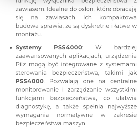
funkcję wyłącznika bezpieczeństwa z
zawiasem. Idealne do osłon, które obracają
się na zawiasach. Ich kompaktowa
budowa sprawia, że są dyskretne i łatwe w
montażu.
Systemy PSS4000
: W bardziej
zaawansowanych aplikacjach, urządzenia
Pilz mogą być integrowane z systemami
sterowania bezpieczeństwa, takimi jak
PSS4000
. Pozwalają one na centralne
monitorowanie i zarządzanie wszystkimi
funkcjami bezpieczeństwa, co ułatwia
diagnostykę, a także spełnia najwyższe
wymagania normatywne w zakresie
bezpieczeństwa maszyn.