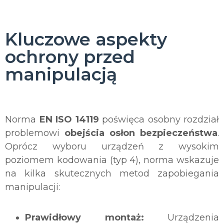
Kluczowe aspekty
ochrony przed
manipulacją
Norma
EN ISO 14119
poświęca osobny rozdział
problemowi
obejścia osłon bezpieczeństwa
.
Oprócz wyboru urządzeń z wysokim
poziomem kodowania (typ 4), norma wskazuje
na kilka skutecznych metod zapobiegania
manipulacji:
Prawidłowy montaż:
Urządzenia