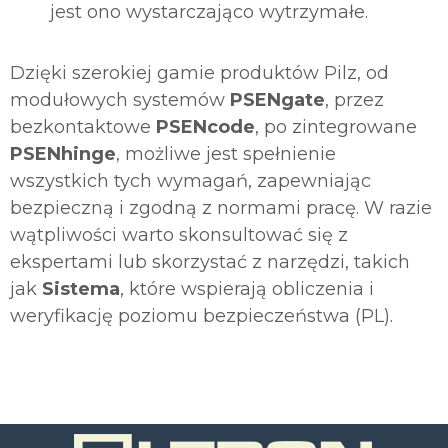
jest ono wystarczająco wytrzymałe.
Dzięki szerokiej gamie produktów Pilz, od
modułowych systemów
PSENgate
, przez
bezkontaktowe
PSENcode
, po zintegrowane
PSENhinge
, możliwe jest spełnienie
wszystkich tych wymagań, zapewniając
bezpieczną i zgodną z normami pracę. W razie
wątpliwości warto skonsultować się z
ekspertami lub skorzystać z narzędzi, takich
jak
Sistema
, które wspierają obliczenia i
weryfikację poziomu bezpieczeństwa (PL).