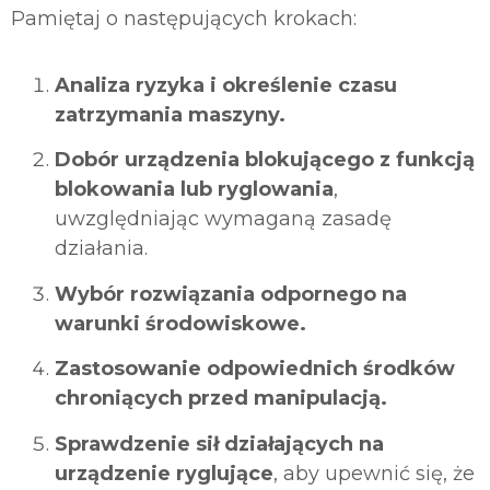
Pamiętaj o następujących krokach:
Analiza ryzyka i określenie czasu
zatrzymania maszyny.
Dobór urządzenia blokującego z funkcją
blokowania lub ryglowania
,
uwzględniając wymaganą zasadę
działania.
Wybór rozwiązania odpornego na
warunki środowiskowe.
Zastosowanie odpowiednich środków
chroniących przed manipulacją.
Sprawdzenie sił działających na
urządzenie ryglujące
, aby upewnić się, że