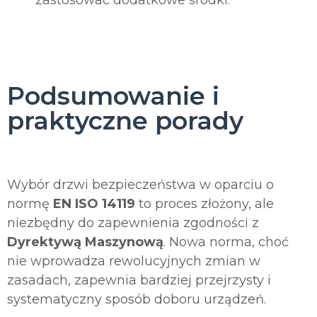
Podsumowanie i
praktyczne porady
Wybór drzwi bezpieczeństwa w oparciu o
normę
EN ISO 14119
to proces złożony, ale
niezbędny do zapewnienia zgodności z
Dyrektywą Maszynową
. Nowa norma, choć
nie wprowadza rewolucyjnych zmian w
zasadach, zapewnia bardziej przejrzysty i
systematyczny sposób doboru urządzeń.