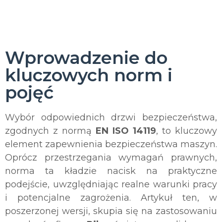
Wprowadzenie do
kluczowych norm i
pojęć
Wybór odpowiednich drzwi bezpieczeństwa,
zgodnych z normą
EN ISO 14119
, to kluczowy
element zapewnienia bezpieczeństwa maszyn.
Oprócz przestrzegania wymagań prawnych,
norma ta kładzie nacisk na praktyczne
podejście, uwzględniając realne warunki pracy
i potencjalne zagrożenia. Artykuł ten, w
poszerzonej wersji, skupia się na zastosowaniu