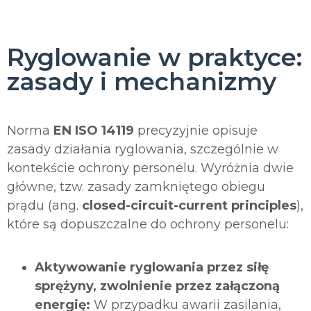
Ryglowanie w praktyce:
zasady i mechanizmy
Norma
EN ISO 14119
precyzyjnie opisuje
zasady działania ryglowania, szczególnie w
kontekście ochrony personelu. Wyróżnia dwie
główne, tzw. zasady zamkniętego obiegu
prądu (ang.
closed-circuit-current principles
),
które są dopuszczalne do ochrony personelu:
Aktywowanie ryglowania przez siłę
sprężyny, zwolnienie przez załączoną
energię:
W przypadku awarii zasilania,