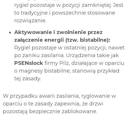
rygiel pozostaje w pozycji zamkniętej. Jest
to tradycyjne i powszechnie stosowane
rozwiązanie.
Aktywowanie i zwolnienie przez
załączenie energii (tzw. bistabilne):
Rygiel pozostaje w ostatniej pozycji, nawet
po zaniku zasilania. Urządzenia takie jak
PSENslock
firmy Pilz, działające w oparciu
o magnesy bistabilne, stanowią przykład
tej zasady.
W przypadku awarii zasilania, ryglowanie w
oparciu o te zasady zapewnia, że drzwi
pozostają bezpiecznie zablokowane.